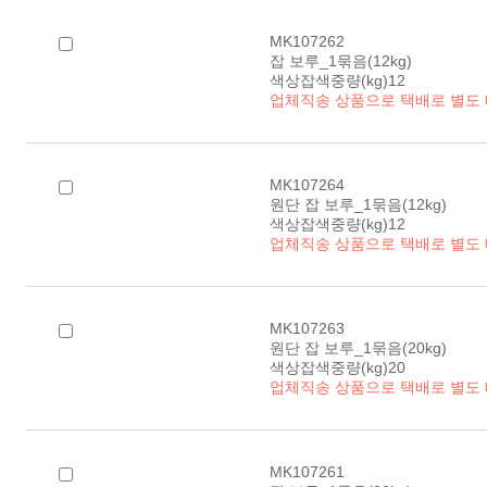
MK107262
잡 보루_1묶음(12kg)
색상잡색중량(kg)12
업체직송 상품으로 택배로 별도
MK107264
원단 잡 보루_1묶음(12kg)
색상잡색중량(kg)12
업체직송 상품으로 택배로 별도
MK107263
원단 잡 보루_1묶음(20kg)
색상잡색중량(kg)20
업체직송 상품으로 택배로 별도
MK107261