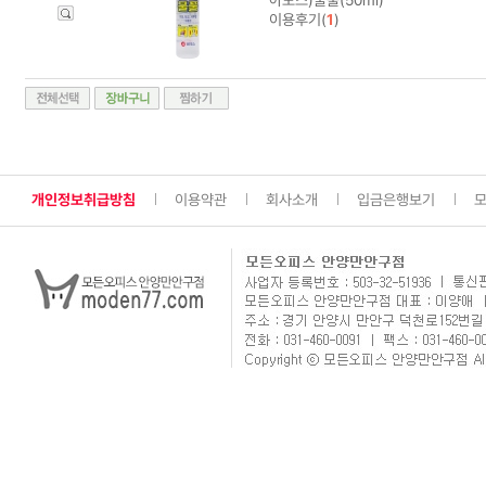
이용후기(
1
)
개인정보취급방침
이용약관
회사소개
입금은행보기