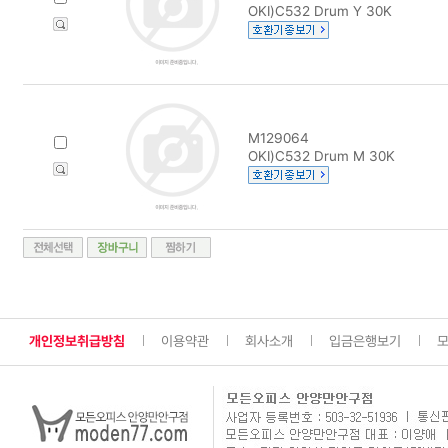
OKI)C532 Drum Y 30K
M129064
OKI)C532 Drum M 30K
개인정보취급방침
이용약관
회사소개
입금은행보기