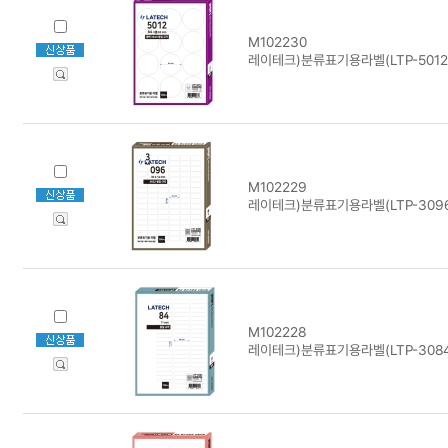
M102230
레이테크)분류표기용라벨(LTP-5012/
M102229
레이테크)분류표기용라벨(LTP-3096
M102228
레이테크)분류표기용라벨(LTP-3084