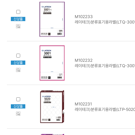
M102233
레이테크)분류표기용라벨(LTQ-3001-
M102232
레이테크)분류표기용라벨(LTQ-3001
M102231
레이테크)분류표기용라벨(LTP-5020/