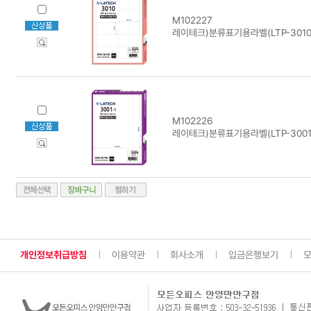
M102227
레이테크)분류표기용라벨(LTP-3010/
M102226
레이테크)분류표기용라벨(LTP-3001-
개인정보취급방침
이용약관
회사소개
입금은행보기