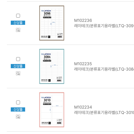
M102236
레이테크)분류표기용라벨(LTQ-3096
M102235
레이테크)분류표기용라벨(LTQ-3084
M102234
레이테크)분류표기용라벨(LTQ-3010