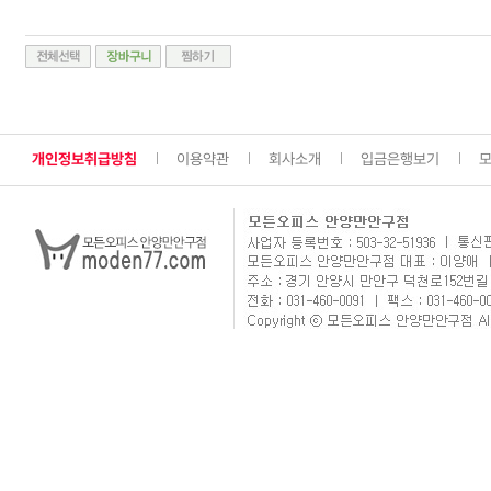
개인정보취급방침
이용약관
회사소개
입금은행보기