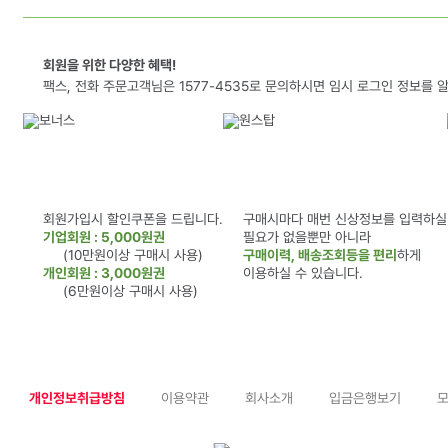
회원을 위한 다양한 혜택!
팩스, 전화 주문고객님은 1577-4535로 문의하시면 임시 로그인 정보를 
회원가입시 할인쿠폰을 드립니다.
구매시마다 매번 신상정보를 입력하실
기업회원 : 5,000원권
필요가 없을뿐만 아니라
(10만원이상 구매시 사용)
구매이력, 배송조회등을 편리
하게
개인회원 : 3,000원권
이용하실 수 있습니다.
(6만원이상 구매시 사용)
개인정보취급방침
이용약관
회사소개
입금은행보기