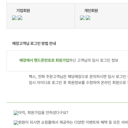
기업회원
개인회원
매장고객님 로그인 방법 안내
매장에서 핸드폰번호로 회원가입
하신 고객님의 임시 로그인 정보
팩스, 전화 주문고객님은 해당매장으로 문의하시면 임시 로그인 
임시 아이디로 로그인 후 회원정보를 수정하여 온라인 회원으로 