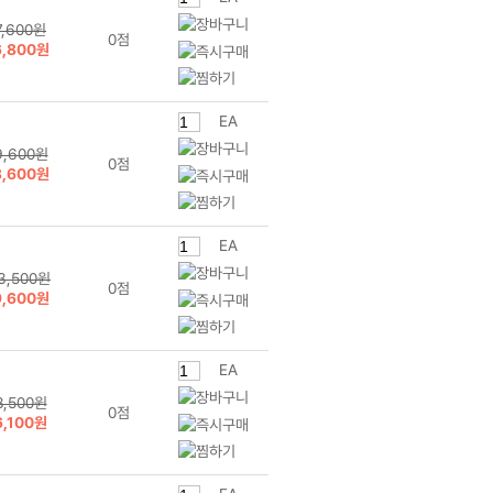
7,600원
0점
6,800원
EA
9,600원
0점
8,600원
EA
3,500원
0점
9,600원
EA
8,500원
0점
6,100원