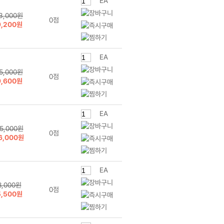
EA
3,000원
0점
9,200원
EA
5,000원
0점
9,600원
EA
5,000원
0점
6,000원
EA
8,000원
0점
5,500원