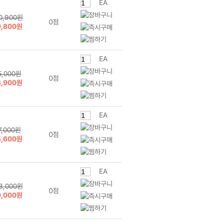
EA
0,900원
0점
9,800원
EA
5,000원
0점
3,900원
EA
7,000원
0점
5,600원
EA
3,000원
0점
9,000원