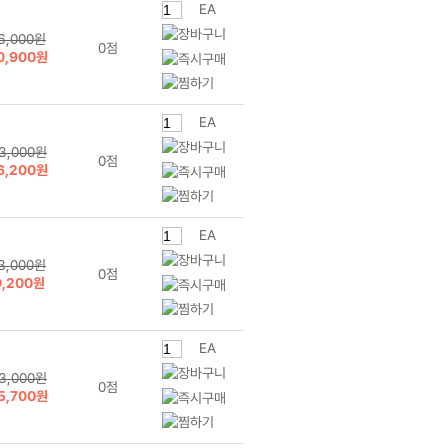
EA
6,000원
0점
0,900원
EA
3,000원
0점
6,200원
EA
3,000원
0점
9,200원
EA
3,000원
0점
5,700원