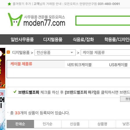
즐겨찾기 추가
|
고객
님의 거래점 안내 : 모든오피스 안양만안구점
031-460-0091
디지털용품 >
전산용품
>
케이블 제품류
케이블 제품류
네트워크케이블
USB케이블
브랜드별조회
체크를 하신 후
[브랜드별조회 하기]
를 클릭하시면 브랜드
총
33
개의 상품이 등록되어 있습니다.