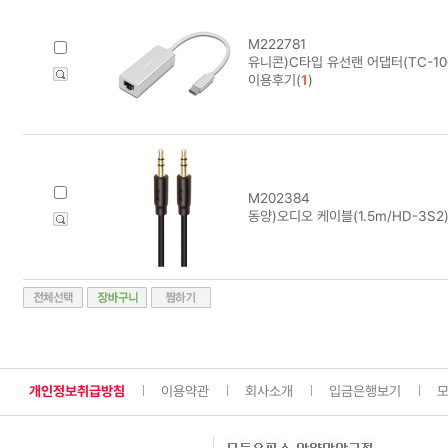
M222781
유니콘)C타입 유선랜 어댑터(TC-10
이용후기(
1
)
M202384
동양)오디오 케이블(1.5m/HD-3S2
개인정보취급방침
이용약관
회사소개
입금은행보기