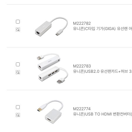
M222782
유니콘)C타입 기가(GIGA) 유선랜 어
M222783
유니콘)USB2.0 유선랜카드+허브 3
M222774
유니콘)USB TO HDMI 변환컨버터(