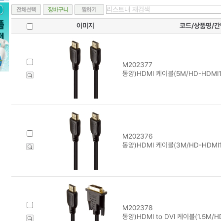
이미지
코드/상품명/
M202377
동양)HDMI 케이블(5M/HD-HDMI1
M202376
동양)HDMI 케이블(3M/HD-HDMI1
M202378
동양)HDMI to DVI 케이블(1.5M/H