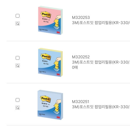
M320253
3M)포스트잇 팝업리필용(KR-330
M320252
3M)포스트잇 팝업리필용(KR-330/크
0매
M320251
3M)포스트잇 팝업리필용(KR-330