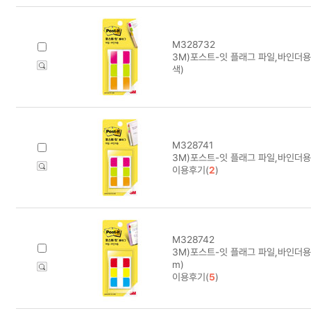
M328732
3M)포스트-잇 플래그 파일,바인더용(
색)
M328741
3M)포스트-잇 플래그 파일,바인더용(
이용후기(
2
)
M328742
3M)포스트-잇 플래그 파일,바인더용(6
m)
이용후기(
5
)