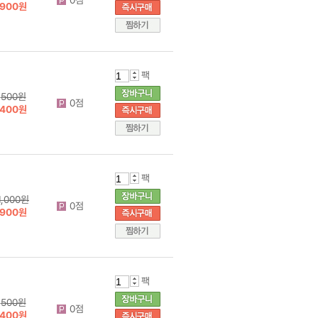
900원
팩
500원
0점
400원
팩
1,000원
0점
900원
팩
500원
0점
400원