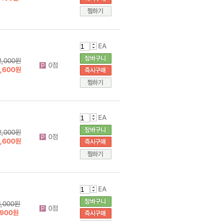
EA
2,000원
0점
1,600원
EA
2,000원
0점
1,600원
EA
1,000원
0점
900원