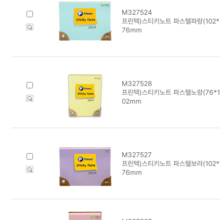
M327524
프린텍)스티키노트 파스텔파랑(102*76/
76mm
M327528
프린텍)스티키노트 파스텔노랑(76*102
02mm
M327527
프린텍)스티키노트 파스텔보라(102*76/
76mm