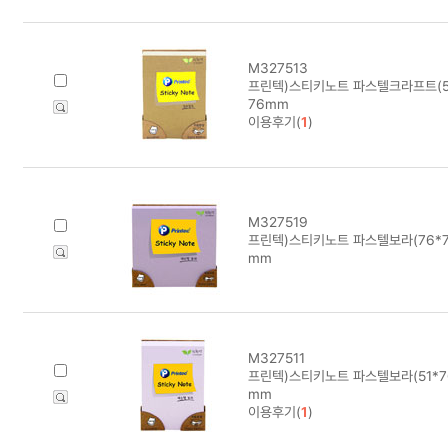
M327513
프린텍)스티키노트 파스텔크라프트(51*7
76mm
이용후기(
1
)
M327519
프린텍)스티키노트 파스텔보라(76*76/
mm
M327511
프린텍)스티키노트 파스텔보라(51*76/
mm
이용후기(
1
)