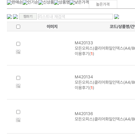
이미지
코드/상품명/
M420133
모든오피스)클리어화일인덱스(A4/8
이용후기(
1
)
M420134
모든오피스)클리어화일인덱스(A4/8
이용후기(
1
)
M420136
모든오피스)클리어화일인덱스(A4/8