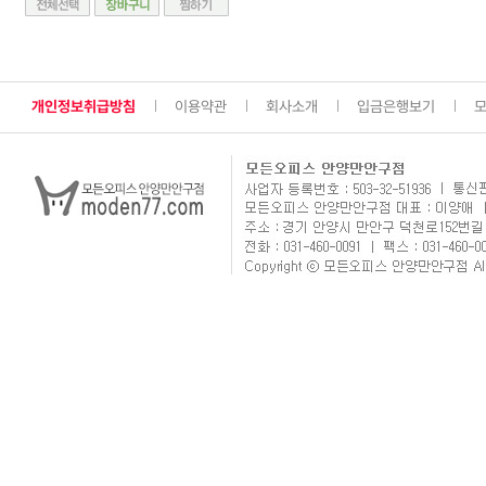
개인정보취급방침
이용약관
회사소개
입금은행보기