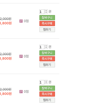
권
2,000원
0점
6,800원
권
2,000원
0점
6,800원
권
2,000원
0점
6,800원