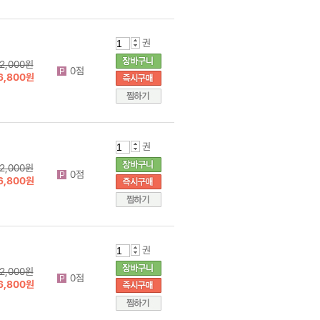
권
2,000원
0점
6,800원
권
2,000원
0점
6,800원
권
2,000원
0점
6,800원