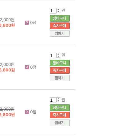
권
2,000원
0점
6,800원
권
2,000원
0점
6,800원
권
2,000원
0점
6,800원