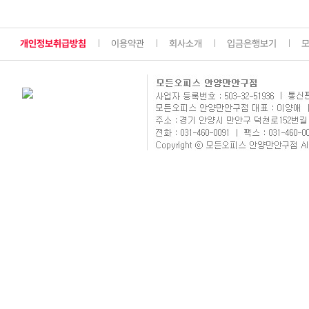
개인정보취급방침
이용약관
회사소개
입금은행보기