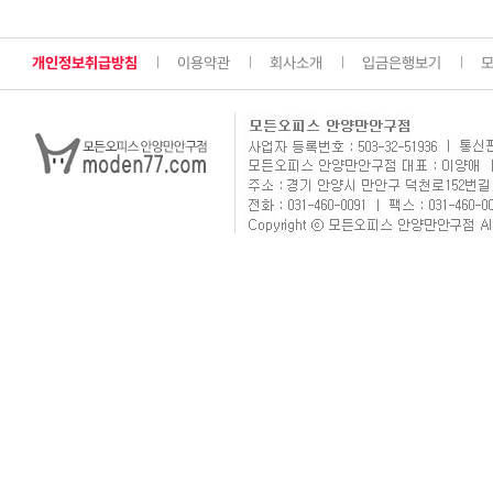
개인정보취급방침
이용약관
회사소개
입금은행보기