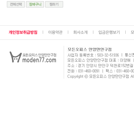
개인정보취급방침
이용약관
회사소개
입금은행보기