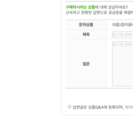
구매하시려는 상품
에 대해 궁금하세요?
신속하고 정확한 답변으로 궁금증을 해결
문의상품
대흥)칼라클리
제목
질문
답변글은 상품Q&A에 등록되며,
마이