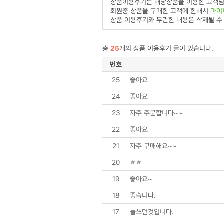
상품이용후기는 해당상품을 이용한 고객님
회원중 상품을 구매한 고객에 한해서
마이
상품 이용후기와 무관한 내용은 삭제될 수
총
25
개의 상품 이용후기 글이 있습니다.
번호
25
좋아요
24
좋아요
23
자주 주문합니다~~
22
좋아요
21
자주 구매해요~~
20
ㅎㅎ
19
좋아요~
18
좋습니다.
17
늘쓰던것입니다.