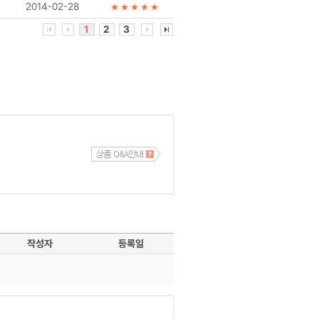
2014-02-28
1
2
3
작성자
등록일