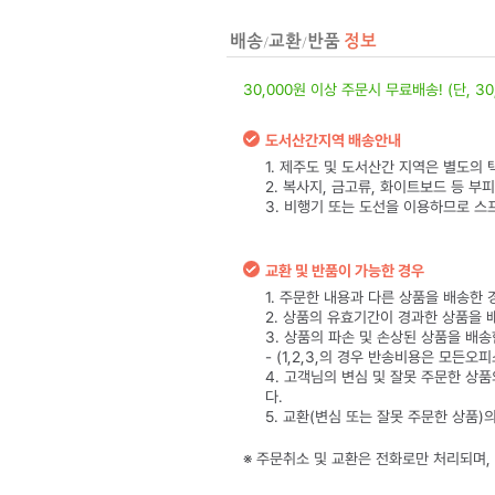
30,000원 이상 주문시 무료배송! (단, 3
도서산간지역 배송안내
1. 제주도 및 도서산간 지역은 별도의
2. 복사지, 금고류, 화이트보드 등 부
3. 비행기 또는 도선을 이용하므로 스
교환 및 반품이 가능한 경우
1. 주문한 내용과 다른 상품을 배송한 
2. 상품의 유효기간이 경과한 상품을 
3. 상품의 파손 및 손상된 상품을 배송
- (1,2,3,의 경우 반송비용은 모든
4. 고객님의 변심 및 잘못 주문한 상
다.
5. 교환(변심 또는 잘못 주문한 상품
※ 주문취소 및 교환은 전화로만 처리되며