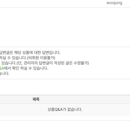
woojung
 답변글은 해당 상품에 대한 답변입니다.
하실 수 있습니다.(비회원 이용불가)
 있습니다.(단, 관리자의 답변글이 작성된 글은 수정불가)
&A
에서 확인 하실 수 있습니다.
습니다.
제목
상품Q&A가 없습니다.