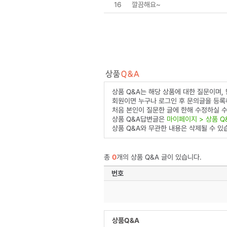
16
깔끔해요~
상품 Q&A는 해당 상품에 대한 질문이며,
회원이면 누구나 로그인 후 문의글을 등록
처음 본인이 질문한 글에 한해 수정하실 수
상품 Q&A답변글은
마이페이지 > 상품 Q
상품 Q&A와 무관한 내용은 삭제될 수 있
총
0
개의 상품 Q&A 글이 있습니다.
번호
상품Q&A