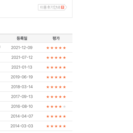
등록일
평가
F
2021-12-09
2021-07-12
2021-01-13
2019-06-19
2018-03-14
2017-09-13
2016-08-10
2014-04-07
2014-03-03