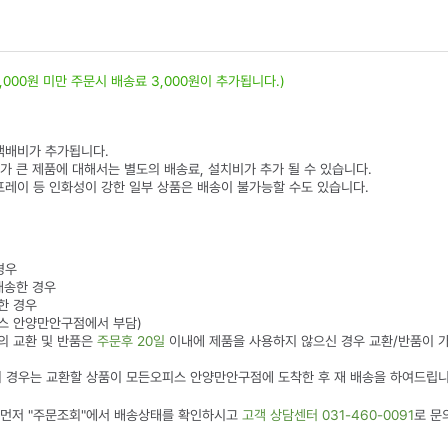
0,000원 미만 주문시 배송료 3,000원이 추가됩니다.)
 택배비가 추가됩니다.
피가 큰 제품에 대해서는 별도의 배송료, 설치비가 추가 될 수 있습니다.
프레이 등 인화성이 강한 일부 상품은 배송이 불가능할 수도 있습니다.
경우
배송한 경우
한 경우
오피스 안양만안구점에서 부담)
품의 교환 및 반품은
주문후 20일
이내에 제품을 사용하지 않으신 경우 교환/반품이 
)의 경우는 교환할 상품이 모든오피스 안양만안구점에 도착한 후 재 배송을 하여드립니
, 먼저 "주문조회"에서 배송상태를 확인하시고
고객 상담센터 031-460-0091
로 문