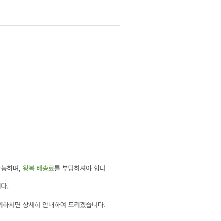
가능하며,
왕복 배송료
를 부담하셔야 합니
다.
의하시면 상세히 안내하여 드리겠습니다.