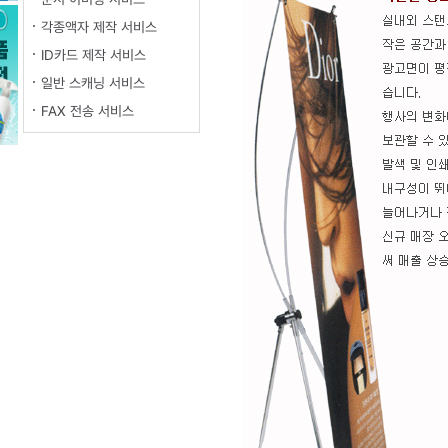
각종액자 제작 서비스
ID카드 제작 서비스
일반 스캐닝 서비스
FAX 전송 서비스