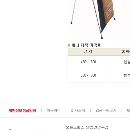
개인정보취급방침
이용약관
회사소개
입금은행보기