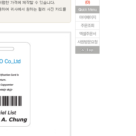
(
0
)
마이페이지
주문조회
엑셀주문서
사원방문요청