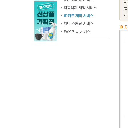
각종액자 제작 서비스
ID카드 제작 서비스
일반 스캐닝 서비스
FAX 전송 서비스