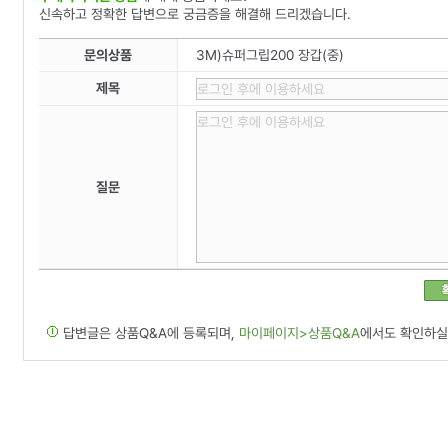
신속하고 정확한 답변으로 궁금증을 해결해 드리겠습니다.
문의상품
3M)슈퍼그립200 장갑(중)
제목
질문
답변글은 상품Q&A에 등록되며,
마이페이지>상품Q&A
에서도 확인하실