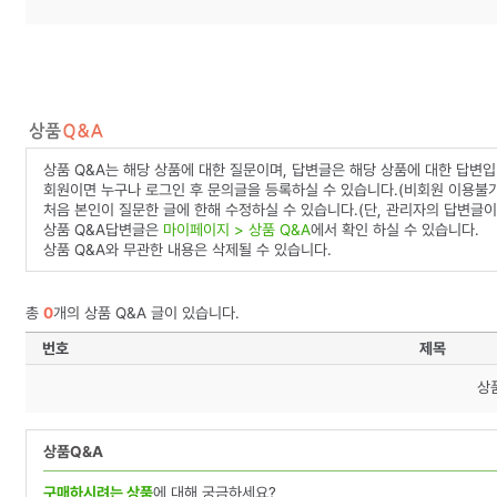
상품 Q&A는 해당 상품에 대한 질문이며, 답변글은 해당 상품에 대한 답변입
회원이면 누구나 로그인 후 문의글을 등록하실 수 있습니다.(비회원 이용불가
처음 본인이 질문한 글에 한해 수정하실 수 있습니다.(단, 관리자의 답변글이
상품 Q&A답변글은
마이페이지 > 상품 Q&A
에서 확인 하실 수 있습니다.
상품 Q&A와 무관한 내용은 삭제될 수 있습니다.
총
0
개의 상품 Q&A 글이 있습니다.
번호
제목
상
상품Q&A
구매하시려는 상품
에 대해 궁금하세요?