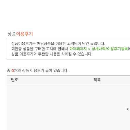
상품이용후기는 해당상품을 이용한 고객님이 남긴 글입니다.
회원중 상품을 구매한 고객에 한해서
마이페이지 > 상세내역/이용후기등록
상품 이용후기와 무관한 내용은 삭제될 수 있습니다.
총
0
개의 상품 이용후기 글이 있습니다.
번호
제목