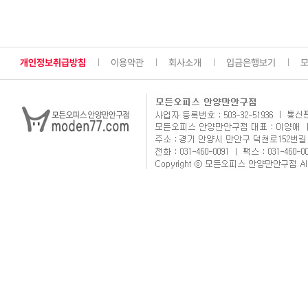
개인정보취급방침
이용약관
회사소개
입금은행보기