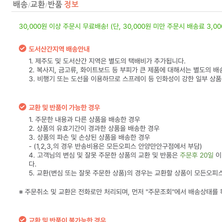
30,000원 이상 주문시 무료배송! (단, 30,000원 미만 주문시 배송료 3,0
도서산간지역 배송안내
1. 제주도 및 도서산간 지역은 별도의 택배비가 추가됩니다.
2. 복사지, 금고류, 화이트보드 등 부피가 큰 제품에 대해서는 별도의 배
3. 비행기 또는 도선을 이용하므로 스프레이 등 인화성이 강한 일부 상
교환 및 반품이 가능한 경우
1. 주문한 내용과 다른 상품을 배송한 경우
2. 상품의 유효기간이 경과한 상품을 배송한 경우
3. 상품의 파손 및 손상된 상품을 배송한 경우
- (1,2,3,의 경우 반송비용은 모든오피스 안양만안구점에서 부담)
4. 고객님의 변심 및 잘못 주문한 상품의 교환 및 반품은
주문후 20일
이
다.
5. 교환(변심 또는 잘못 주문한 상품)의 경우는 교환할 상품이 모든오
※ 주문취소 및 교환은 전화로만 처리되며, 먼저 "주문조회"에서 배송상태를
교환 및 반품이 불가능한 경우