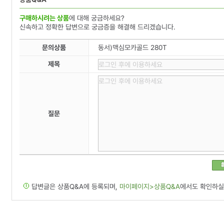
구매하시려는 상품
에 대해 궁금하세요?
신속하고 정확한 답변으로 궁금증을 해결해 드리겠습니다.
문의상품
동서)맥심모카골드 280T
제목
질문
답변글은 상품Q&A에 등록되며,
마이페이지>상품Q&A
에서도 확인하실