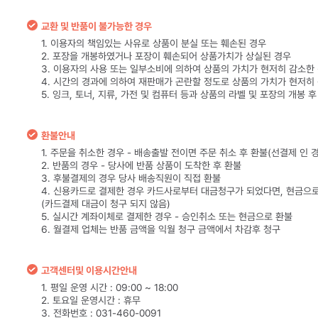
교환 및 반품이 불가능한 경우
1. 이용자의 책임있는 사유로 상품이 분실 또는 훼손된 경우
2. 포장을 개봉하였거나 포장이 훼손되어 상품가치가 상실된 경우
3. 이용자의 사용 또는 일부소비에 의하여 상품의 가치가 현저히 감소한
4. 시간의 경과에 의하여 재판매가 곤란할 정도로 상품의 가치가 현저히
5. 잉크, 토너, 지류, 가전 및 컴퓨터 등과 상품의 라벨 및 포장의 개봉 
환불안내
1. 주문을 취소한 경우 - 배송출발 전이면 주문 취소 후 환불(선결제 인 
2. 반품의 경우 - 당사에 반품 상품이 도착한 후 환불
3. 후불결제의 경우 당사 배송직원이 직접 환불
4. 신용카드로 결제한 경우 카드사로부터 대금청구가 되었다면, 현금으
(카드결제 대금이 청구 되지 않음)
5. 실시간 계좌이체로 결제한 경우 - 승인취소 또는 현금으로 환불
6. 월결제 업체는 반품 금액을 익월 청구 금액에서 차감후 청구
고객센터및 이용시간안내
1. 평일 운영 시간 : 09:00 ~ 18:00
2. 토요일 운영시간 : 휴무
3. 전화번호 : 031-460-0091