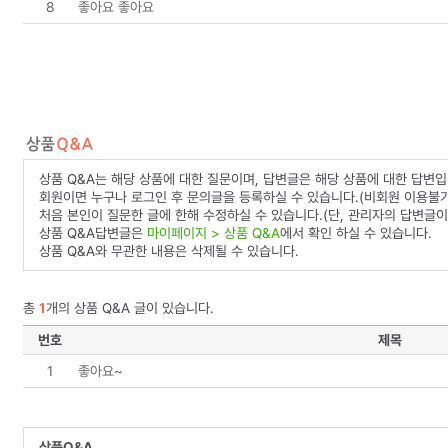
8
좋아요 좋아요
상품 Q&A는 해당 상품에 대한 질문이며, 답변글은 해당 상품에 대한 답변입
회원이면 누구나 로그인 후 문의글을 등록하실 수 있습니다.(비회원 이용불가
처음 본인이 질문한 글에 한해 수정하실 수 있습니다.(단, 관리자의 답변글이
상품 Q&A답변글은
마이페이지 > 상품 Q&A
에서 확인 하실 수 있습니다.
상품 Q&A와 무관한 내용은 삭제될 수 있습니다.
총
1
개의 상품 Q&A 글이 있습니다.
번호
제목
1
좋아요~
상품Q&A