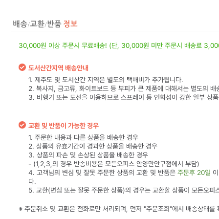
30,000원 이상 주문시 무료배송! (단, 30,000원 미만 주문시 배송료 3,0
도서산간지역 배송안내
1. 제주도 및 도서산간 지역은 별도의 택배비가 추가됩니다.
2. 복사지, 금고류, 화이트보드 등 부피가 큰 제품에 대해서는 별도의 배
3. 비행기 또는 도선을 이용하므로 스프레이 등 인화성이 강한 일부 상
교환 및 반품이 가능한 경우
1. 주문한 내용과 다른 상품을 배송한 경우
2. 상품의 유효기간이 경과한 상품을 배송한 경우
3. 상품의 파손 및 손상된 상품을 배송한 경우
- (1,2,3,의 경우 반송비용은 모든오피스 안양만안구점에서 부담)
4. 고객님의 변심 및 잘못 주문한 상품의 교환 및 반품은
주문후 20일
이
다.
5. 교환(변심 또는 잘못 주문한 상품)의 경우는 교환할 상품이 모든오
※ 주문취소 및 교환은 전화로만 처리되며, 먼저 "주문조회"에서 배송상태를