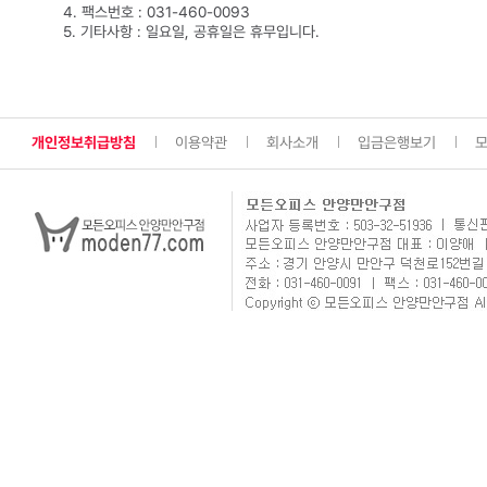
4. 팩스번호 : 031-460-0093
5. 기타사항 : 일요일, 공휴일은 휴무입니다.
개인정보취급방침
이용약관
회사소개
입금은행보기