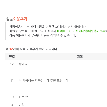
상품이용후기는 해당상품을 이용한 고객님이 남긴 글입니다.
회원중 상품을 구매한 고객에 한해서
마이페이지 > 상세내역/이용후기등록
상품 이용후기와 무관한 내용은 삭제될 수 있습니다.
총
12
개의 상품 이용후기 글이 있습니다.
번호
제목
12
좋아요
11
늘 사용하는 제품입니다 추천 드립니다
10
카누 굿
9
마일드