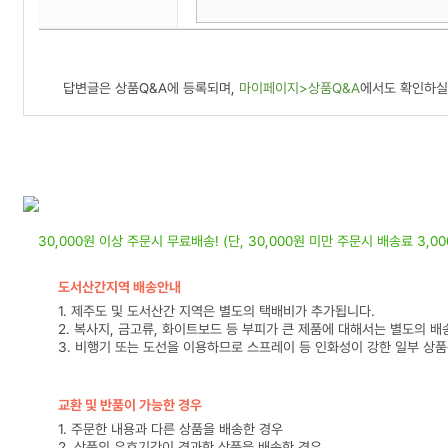
답변글은 상품Q&A에 등록되며,
마이페이지>상품Q&A
에서도 확인하실
30,000원 이상 주문시 무료배송! (단, 30,000원 미만 주문시 배송료 3,0
도서산간지역 배송안내
1. 제주도 및 도서산간 지역은 별도의 택배비가 추가됩니다.
2. 복사지, 금고류, 화이트보드 등 부피가 큰 제품에 대해서는 별도의 배
3. 비행기 또는 도선을 이용하므로 스프레이 등 인화성이 강한 일부 상
교환 및 반품이 가능한 경우
1. 주문한 내용과 다른 상품을 배송한 경우
2. 상품의 유효기간이 경과한 상품을 배송한 경우