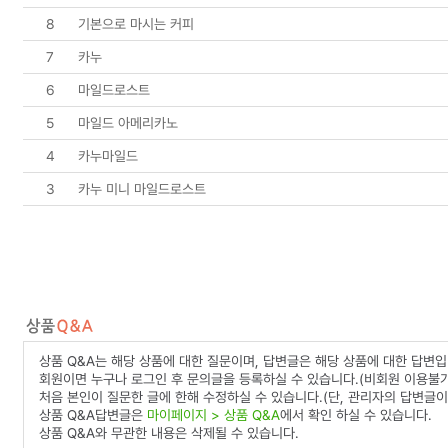
8
기본으로 마시는 커피
7
카누
6
마일드로스트
5
마일드 아메리카노
4
카누마일드
3
카누 미니 마일드로스트
상품 Q&A는 해당 상품에 대한 질문이며, 답변글은 해당 상품에 대한 답변입
회원이면 누구나 로그인 후 문의글을 등록하실 수 있습니다.(비회원 이용불가
처음 본인이 질문한 글에 한해 수정하실 수 있습니다.(단, 관리자의 답변글이
상품 Q&A답변글은
마이페이지 > 상품 Q&A
에서 확인 하실 수 있습니다.
상품 Q&A와 무관한 내용은 삭제될 수 있습니다.