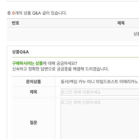
총
0
개의 상품 Q&A 글이 있습니다.
번호
제목
상
상품Q&A
구매하시려는 상품
에 대해 궁금하세요?
신속하고 정확한 답변으로 궁금증을 해결해 드리겠습니다.
문의상품
동서)맥심 카누 미니 마일드로스트 아메리카노 
제목
질문