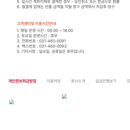
5. 실시간 계좌이체로 결제한 경우 - 승인취소 또는 현금으로 환불
6. 월결제 업체는 반품 금액을 익월 청구 금액에서 차감후 청구
고객센터및 이용시간안내
1. 평일 운영 시간 : 09:00 ~ 18:00
2. 토요일 운영시간 : 휴무
3. 전화번호 : 031-460-0091
4. 팩스번호 : 031-460-0093
5. 기타사항 : 일요일, 공휴일은 휴무입니다.
개인정보취급방침
이용약관
회사소개
입금은행보기