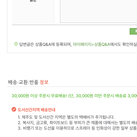
답변글은 상품Q&A에 등록되며,
마이페이지>상품Q&A
에서도 확인하실
30,000원 이상 주문시 무료배송! (단, 30,000원 미만 주문시 배송료 3,0
도서산간지역 배송안내
1. 제주도 및 도서산간 지역은 별도의 택배비가 추가됩니다.
2. 복사지, 금고류, 화이트보드 등 부피가 큰 제품에 대해서는 별도의 배
3. 비행기 또는 도선을 이용하므로 스프레이 등 인화성이 강한 일부 상