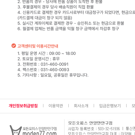
2. 반품의 경우 - 당사에 반품 상품이 도착한 후 환불
3. 후불결제의 경우 당사 배송직원이 직접 환불
4. 신용카드로 결제한 경우 카드사로부터 대금청구가 되었다면, 현금으
(카드결제 대금이 청구 되지 않음)
5. 실시간 계좌이체로 결제한 경우 - 승인취소 또는 현금으로 환불
6. 월결제 업체는 반품 금액을 익월 청구 금액에서 차감후 청구
고객센터및 이용시간안내
1. 평일 운영 시간 : 09:00 ~ 18:00
2. 토요일 운영시간 : 휴무
3. 전화번호 : 031-460-0091
4. 팩스번호 : 031-460-0093
5. 기타사항 : 일요일, 공휴일은 휴무입니다.
개인정보취급방침
이용약관
회사소개
입금은행보기