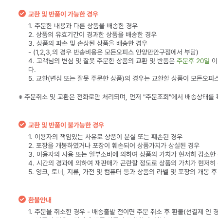
교환 및 반품이 가능한 경우
1. 주문한 내용과 다른 상품을 배송한 경우
2. 상품의 유효기간이 경과한 상품을 배송한 경우
3. 상품의 파손 및 손상된 상품을 배송한 경우
- (1,2,3,의 경우 반송비용은 모든오피스 안양만안구점에서 부담)
4. 고객님의 변심 및 잘못 주문한 상품의 교환 및 반품은
주문후 20일
이
다.
5. 교환(변심 또는 잘못 주문한 상품)의 경우는 교환할 상품이 모든오
※ 주문취소 및 교환은 전화로만 처리되며, 먼저 "주문조회"에서 배송상태를
교환 및 반품이 불가능한 경우
1. 이용자의 책임있는 사유로 상품이 분실 또는 훼손된 경우
2. 포장을 개봉하였거나 포장이 훼손되어 상품가치가 상실된 경우
3. 이용자의 사용 또는 일부소비에 의하여 상품의 가치가 현저히 감소한
4. 시간의 경과에 의하여 재판매가 곤란할 정도로 상품의 가치가 현저히
5. 잉크, 토너, 지류, 가전 및 컴퓨터 등과 상품의 라벨 및 포장의 개봉 
환불안내
1. 주문을 취소한 경우 - 배송출발 전이면 주문 취소 후 환불(선결제 인 