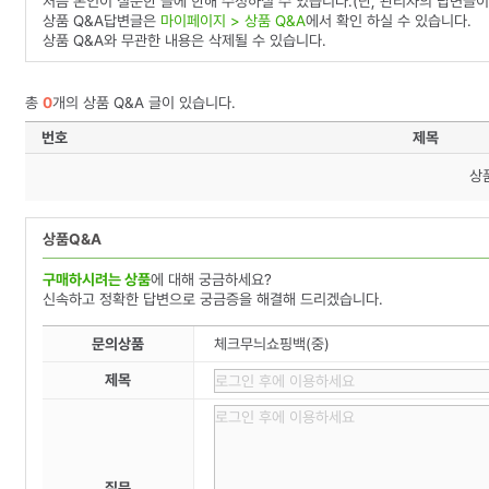
처음 본인이 질문한 글에 한해 수정하실 수 있습니다.(단, 관리자의 답변글이
상품 Q&A답변글은
마이페이지 > 상품 Q&A
에서 확인 하실 수 있습니다.
상품 Q&A와 무관한 내용은 삭제될 수 있습니다.
총
0
개의 상품 Q&A 글이 있습니다.
번호
제목
상
상품Q&A
구매하시려는 상품
에 대해 궁금하세요?
신속하고 정확한 답변으로 궁금증을 해결해 드리겠습니다.
문의상품
체크무늬쇼핑백(중)
제목
질문