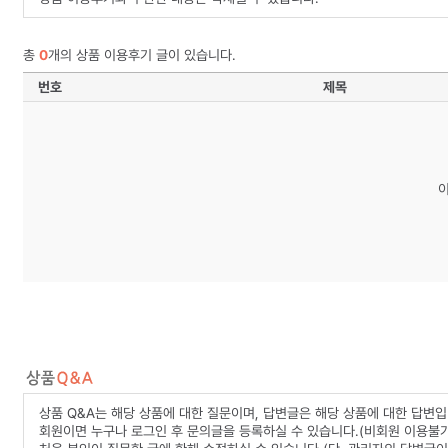
총
0
개의 상품 이용후기 글이 있습니다.
번호
제목
상품 Q&A는 해당 상품에 대한 질문이며, 답변글은 해당 상품에 대한 답변입
회원이면 누구나 로그인 후 문의글을 등록하실 수 있습니다.(비회원 이용불가