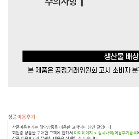
상품이용후기는 해당상품을 이용한 고객님이 남긴 글입니다.
회원중 상품을 구매한 고객에 한해서
마이페이지 > 상세내역/이용후기등록
상품 이용후기와 무관한 내용은 삭제될 수 있습니다.