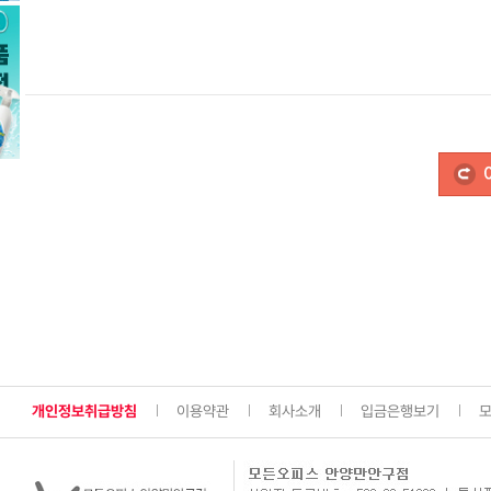
개인정보취급방침
이용약관
회사소개
입금은행보기