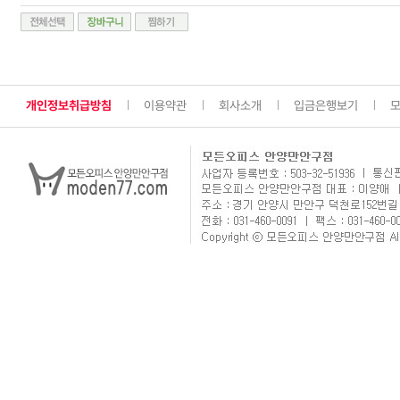
개인정보취급방침
이용약관
회사소개
입금은행보기