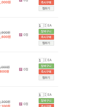
2,000원
EA
2,900원
0점
2,600원
EA
1,000원
0점
600원
EA
2,300원
0점
2,100원