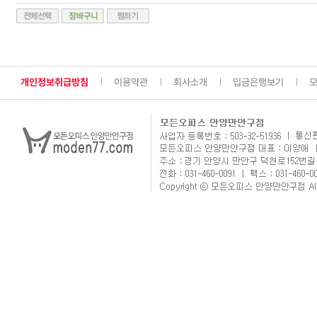
개인정보취급방침
이용약관
회사소개
입금은행보기