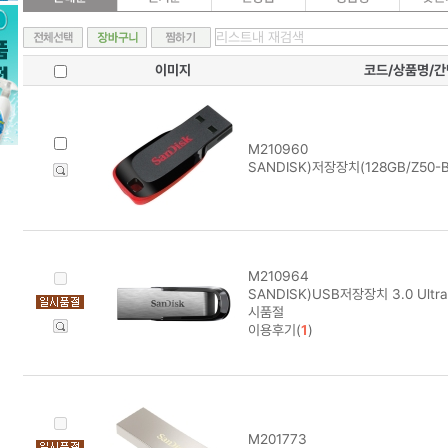
이미지
코드/상품명/
M210960
SANDISK)저장장치(128GB/Z50-B
M210964
SANDISK)USB저장장치 3.0 Ultra 
시품절
이용후기(
1
)
M201773