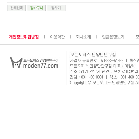
개인정보취급방침
이용약관
회사소개
입금은행보기