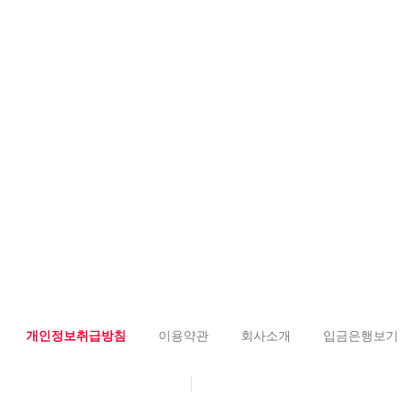
개인정보취급방침
이용약관
회사소개
입금은행보기