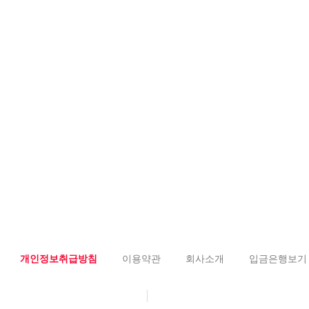
개인정보취급방침
이용약관
회사소개
입금은행보기