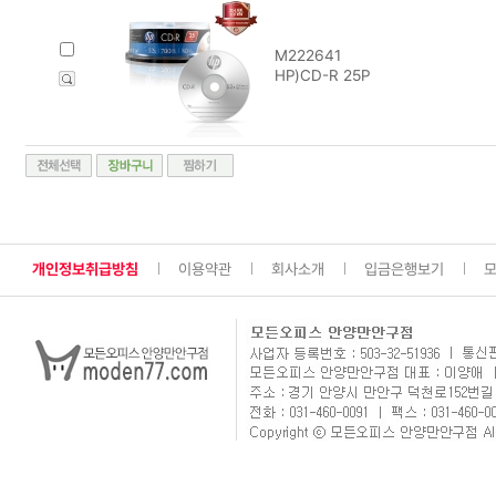
M222641
HP)CD-R 25P
개인정보취급방침
이용약관
회사소개
입금은행보기