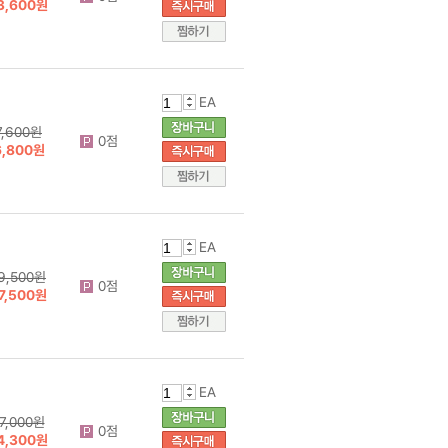
3,600원
EA
7,600원
0점
6,800원
EA
9,500원
0점
7,500원
EA
7,000원
0점
4,300원