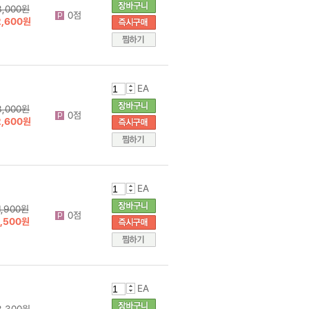
3,000원
0점
2,600원
EA
3,000원
0점
2,600원
EA
1,900원
0점
1,500원
EA
3,300원