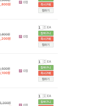
0점
2,800원
EA
2,800원
0점
2,200원
EA
3,500원
0점
3,100원
EA
5,200원
0점