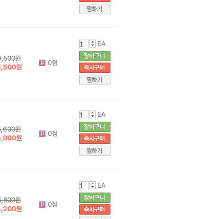
EA
9,500원
0점
8,500원
EA
5,600원
0점
5,000원
EA
5,800원
0점
5,200원