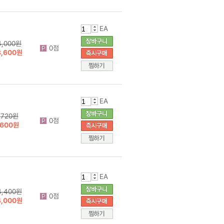
EA
4,000원
0점
3,600원
EA
720원
0점
600원
EA
4,400원
0점
4,000원