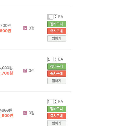
EA
700원
0점
600원
EA
3,000원
0점
2,700원
EA
7,000원
0점
5,600원