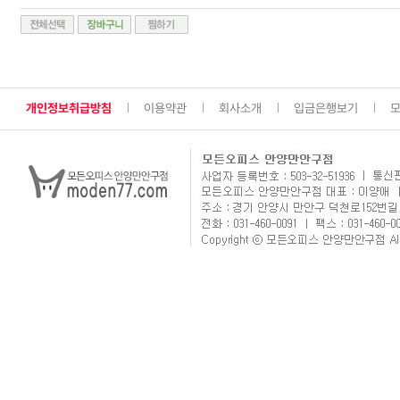
개인정보취급방침
이용약관
회사소개
입금은행보기