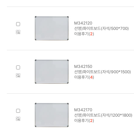
M342120
선영)화이트보드(자석/500*700)
이용후기(
2
)
M342150
선영)화이트보드(자석/900*1500)
이용후기(
4
)
M342170
선영)화이트보드(자석/1200*1800)
이용후기(
2
)