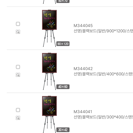
M344045
선영)블랙보드(일반/900*1200/스
M344042
선영)블랙보드(일반/400*600/스탠
M344041
선영)블랙보드(일반/300*400/스탠