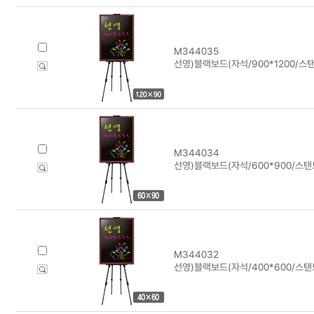
M344035
선영)블랙보드(자석/900*1200/스
M344034
선영)블랙보드(자석/600*900/스탠
M344032
선영)블랙보드(자석/400*600/스탠