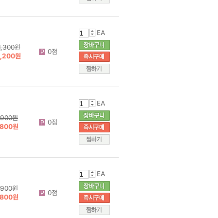
EA
1,300원
0점
1,200원
EA
900원
0점
800원
EA
900원
0점
800원