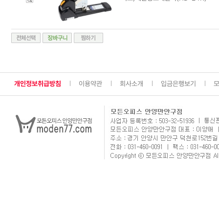
개인정보취급방침
이용약관
회사소개
입금은행보기