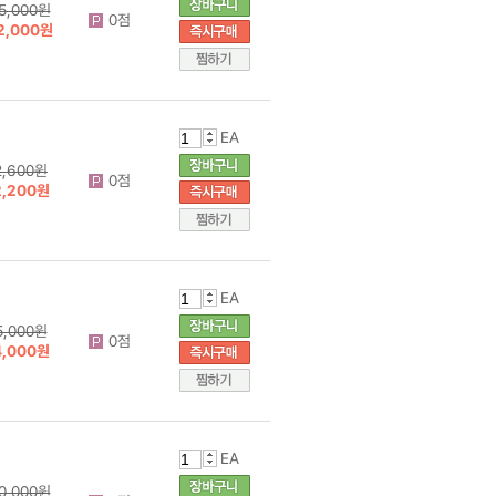
5,000원
0점
2,000원
EA
2,600원
0점
2,200원
EA
5,000원
0점
4,000원
EA
0,000원