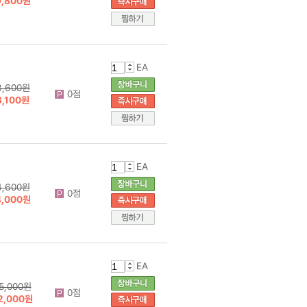
9,800원
EA
3,600원
0점
3,100원
EA
4,600원
0점
4,000원
EA
5,000원
0점
2,000원