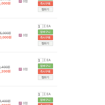
0점
8,000원
EA
5,000원
0점
0,000원
EA
2,400원
0점
2,200원
EA
1,400원
0점