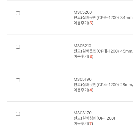
M305200
판교)실버옷핀(CP중-1200) 34mm
이용후기(
5
)
M305210
판교)실버옷핀(CP대-1200) 45mm
이용후기(
3
)
M305190
판교)실버옷핀(CP소-1200) 28mm
이용후기(
4
)
M303170
판교)실버침핀(OP-1200)
이용후기(
7
)