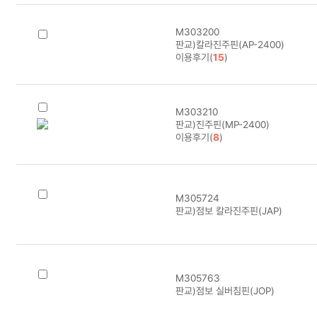
M303200
판교)칼라진주핀(AP-2400)
이용후기(
15
)
M303210
판교)진주핀(MP-2400)
이용후기(
8
)
M305724
판교)점보 칼라진주핀(JAP)
M305763
판교)점보 실버침핀(JOP)