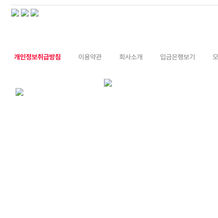
개인정보취급방침
이용약관
회사소개
입금은행보기