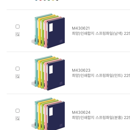
M430621
희망)인쇄합지 스프링화일(남색) 225
M430623
희망)인쇄합지 스프링화일(민트) 225
M430624
희망)인쇄합지 스프링화일(분홍) 225