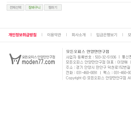
개인정보취급방침
이용약관
회사소개
입금은행보기