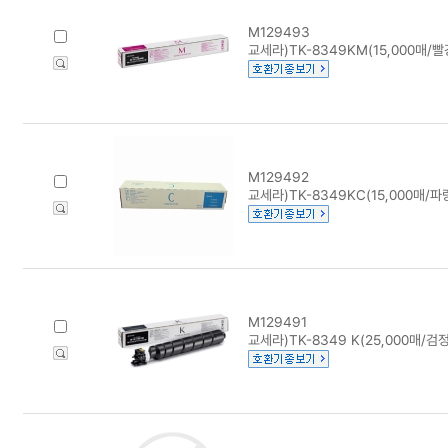
M129493
교세라)TK-8349KM(15,000매/빨
M129492
교세라)TK-8349KC(15,000매/파
M129491
교세라)TK-8349 K(25,000매/검정