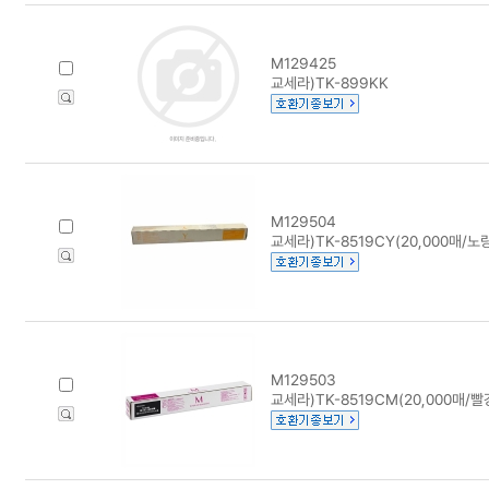
M129425
교세라)TK-899KK
M129504
교세라)TK-8519CY(20,000매/노
M129503
교세라)TK-8519CM(20,000매/빨