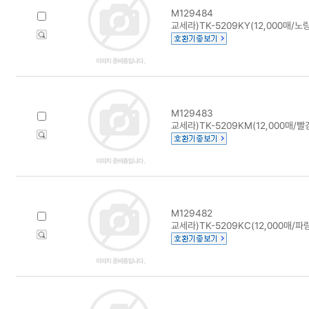
M129484
교세라)TK-5209KY(12,000매/노랑
M129483
교세라)TK-5209KM(12,000매/빨
M129482
교세라)TK-5209KC(12,000매/파