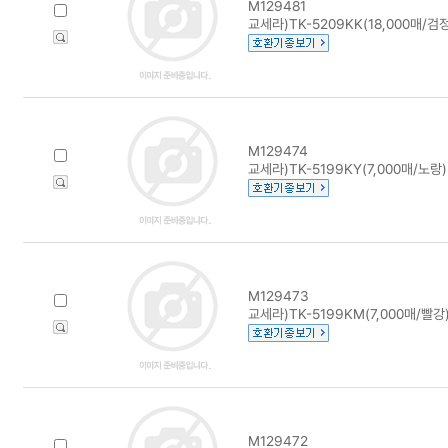
M129481
교세라)TK-5209KK(18,000매/검정
M129474
교세라)TK-5199KY(7,000매/노랑)
M129473
교세라)TK-5199KM(7,000매/빨강
M129472