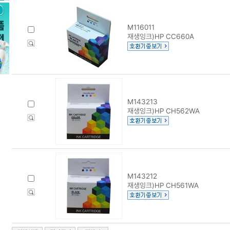
M116011
재생잉크)HP CC660A
M143213
재생잉크)HP CH562WA
M143212
재생잉크)HP CH561WA