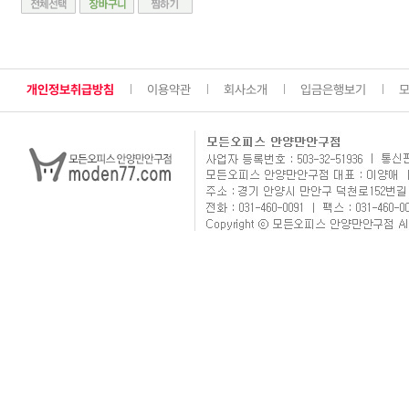
개인정보취급방침
이용약관
회사소개
입금은행보기