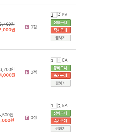
EA
3,400원
0점
2,000원
EA
6,700원
0점
4,000원
EA
4,500원
0점
4,000원