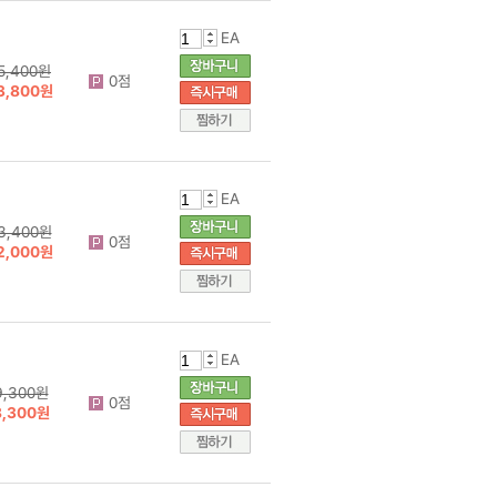
EA
5,400원
0점
3,800원
EA
3,400원
0점
2,000원
EA
9,300원
0점
8,300원