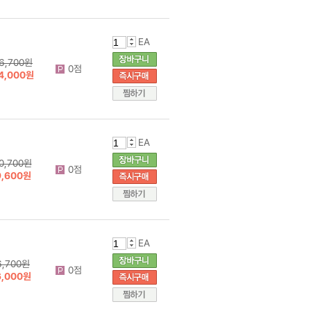
EA
6,700원
0점
4,000원
EA
0,700원
0점
9,600원
EA
6,700원
0점
6,000원