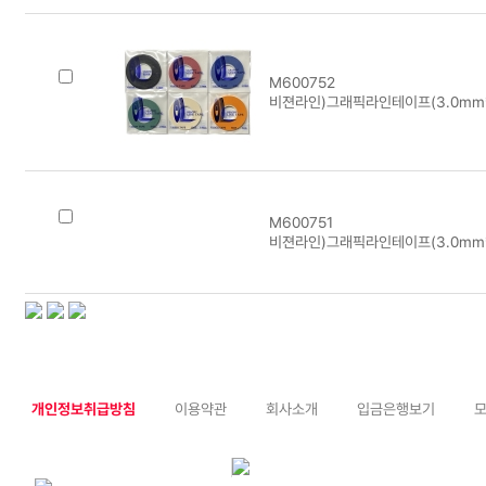
M600752
비젼라인)그래픽라인테이프(3.0mm*
M600751
비젼라인)그래픽라인테이프(3.0mm*
개인정보취급방침
이용약관
회사소개
입금은행보기