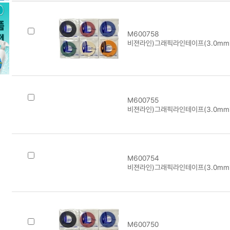
M600758
비젼라인)그래픽라인테이프(3.0mm*
M600755
비젼라인)그래픽라인테이프(3.0mm*
M600754
비젼라인)그래픽라인테이프(3.0mm*
M600750