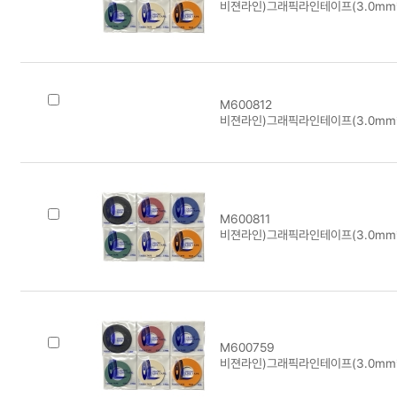
비젼라인)그래픽라인테이프(3.0mm*
M600812
비젼라인)그래픽라인테이프(3.0mm*
M600811
비젼라인)그래픽라인테이프(3.0mm*
M600759
비젼라인)그래픽라인테이프(3.0mm*