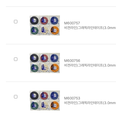
M600757
비젼라인)그래픽라인테이프(3.0mm*
M600756
비젼라인)그래픽라인테이프(3.0mm*
M600753
비젼라인)그래픽라인테이프(3.0mm*