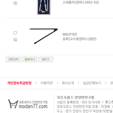
스테들러)컴파스(552-02)
M601155
송화)교수용컴파스(일반)
개인정보취급방침
이용약관
회사소개
입금은행보기