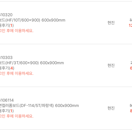
10320
드(HF/10T/600x900) 600x900mm
1
현진
용후기(
1
)
1
그인 후에 이용하세요.
10303
드(HF/3T/600x900) 600x900mm
현진
용후기(
4
)
그인 후에 이용하세요.
106114
컬러폼보드(DF-114/5T/파랑색) 600x900mm
1
현진
용후기(
1
)
그인 후에 이용하세요.