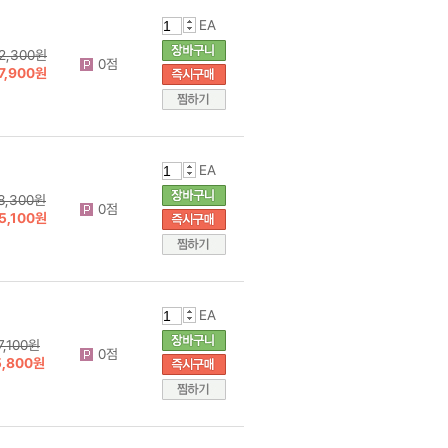
EA
2,300원
0점
7,900원
EA
8,300원
0점
5,100원
EA
7,100원
0점
5,800원