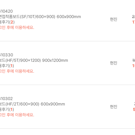
10420
접착폼보드(SF/10T/600x900) 600x900mm
2
현진
용후기(
2
)
1
그인 후에 이용하세요.
10330
드(HF/5T/900x1200) 900x1200mm
1
현진
용후기(
1
)
1
그인 후에 이용하세요.
10302
드(HF/2T/600x900) 600x900mm
현진
용후기(
1
)
그인 후에 이용하세요.