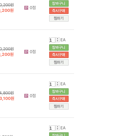
0,200원
0점
8,200원
EA
0,200원
0점
8,200원
EA
4,800원
0점
3,100원
EA