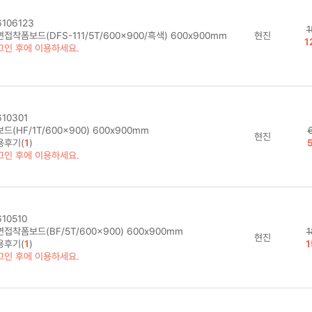
106123
1
접착폼보드(DFS-111/5T/600x900/흑색) 600x900mm
현진
1
그인 후에 이용하세요.
10301
드(HF/1T/600x900) 600x900mm
현진
용후기(
1
)
그인 후에 이용하세요.
10510
접착폼보드(BF/5T/600x900) 600x900mm
1
현진
용후기(
1
)
1
그인 후에 이용하세요.