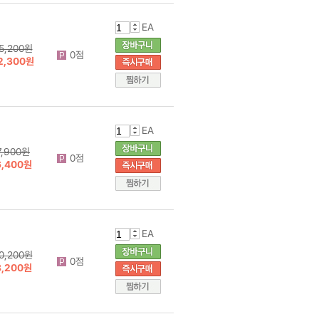
EA
5,200원
0점
2,300원
EA
7,900원
0점
6,400원
EA
0,200원
0점
8,200원