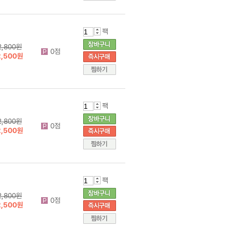
팩
2,800원
0점
2,500원
팩
2,800원
0점
2,500원
팩
2,800원
0점
2,500원