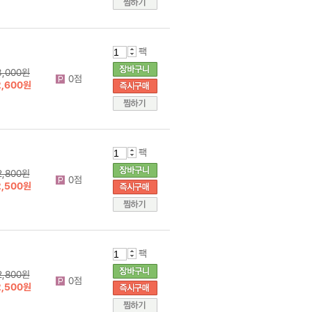
팩
3,000원
0점
2,600원
팩
2,800원
0점
2,500원
팩
2,800원
0점
2,500원