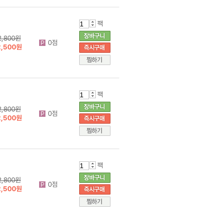
팩
2,800원
0점
2,500원
팩
2,800원
0점
2,500원
팩
2,800원
0점
2,500원